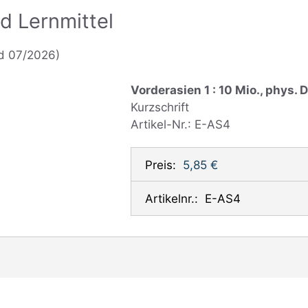
d Lernmittel
d 07/2026)
Vorderasien 1 : 10 Mio., phys. 
Kurzschrift
Artikel-Nr.: E-AS4
Preis:
5,85 €
Artikelnr.:
E-AS4