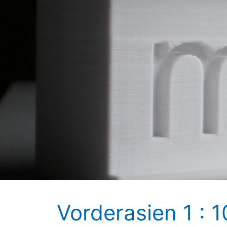
Vorderasien 1 : 1