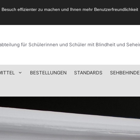
 Besuch effizienter zu machen und Ihnen mehr Benutzerfreundlichkeit
bteilung für Schülerinnen und Schüler mit Blindheit und Seh
MITTEL
BESTELLUNGEN
STANDARDS
SEHBEHINDE