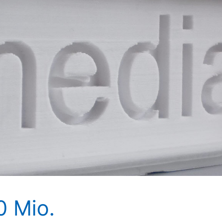
0 Mio.