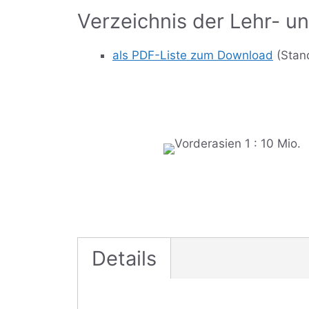
Verzeichnis der Lehr- un
als PDF-Liste zum Download
(Stan
Details