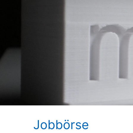
Jobbörse