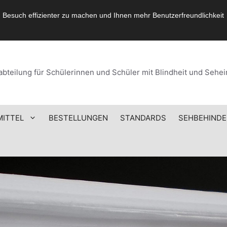
 Besuch effizienter zu machen und Ihnen mehr Benutzerfreundlichkeit
bteilung für Schülerinnen und Schüler mit Blindheit und Seh
MITTEL
BESTELLUNGEN
STANDARDS
SEHBEHINDE