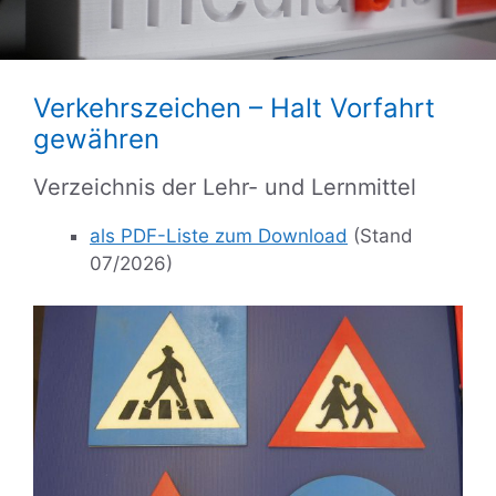
Verkehrszeichen – Halt Vorfahrt
gewähren
Verzeichnis der Lehr- und Lernmittel
als PDF-Liste zum Download
(Stand
07/2026)