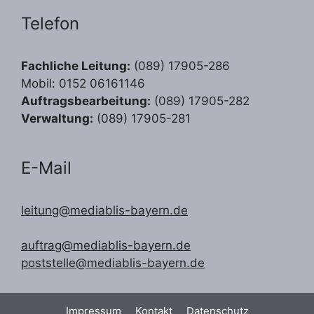
Telefon
Fachliche Leitung:
(089) 17905-286
Mobil: 0152 06161146
Auftragsbearbeitung:
(089) 17905-282
Verwaltung:
(089) 17905-281
E-Mail
leitung@mediablis-bayern.de
auftrag@mediablis-bayern.de
poststelle@mediablis-bayern.de
Impressum
Kontakt
Datenschutz