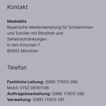
Kontakt
Mediablis
Bayerische Medienabteilung für Schülerinnen
und Schüler mit Blindheit und
Seheinschränkungen
In den Kirschen 1
80992 München
Telefon
Fachliche Leitung:
(089) 17905-286
Mobil: 0152 06161146
Auftragsbearbeitung:
(089) 17905-282
Verwaltung:
(089) 17905-281