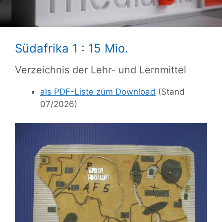
Südafrika 1 : 15 Mio.
Verzeichnis der Lehr- und Lernmittel
als PDF-Liste zum Download
(Stand
07/2026)