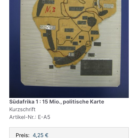
Südafrika 1 : 15 Mio., politische Karte
Kurzschrift
Artikel-Nr.: E-A5
Preis:
4,25 €