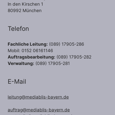
In den Kirschen 1
80992 München
Telefon
Fachliche Leitung:
(089) 17905-286
Mobil: 0152 06161146
Auftragsbearbeitung:
(089) 17905-282
Verwaltung:
(089) 17905-281
E-Mail
leitung@mediablis-bayern.de
auftrag@mediablis-bayern.de