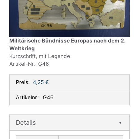
Militärische Bündnisse Europas nach dem 2.
Weltkrieg
Kurzschrift, mit Legende
Artikel-Nr.: G46
Preis:
4,25 €
Artikelnr.:
G46
Details