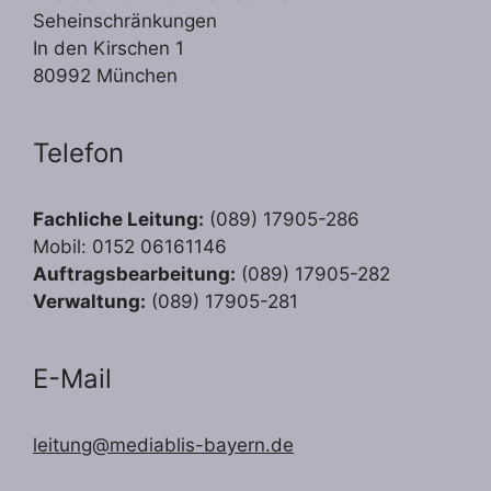
Seheinschränkungen
In den Kirschen 1
80992 München
Telefon
Fachliche Leitung:
(089) 17905-286
Mobil: 0152 06161146
Auftragsbearbeitung:
(089) 17905-282
Verwaltung:
(089) 17905-281
E-Mail
leitung@mediablis-bayern.de