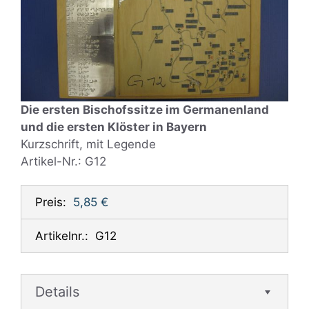
Die ersten Bischofssitze im Germanenland
und die ersten Klöster in Bayern
Kurzschrift, mit Legende
Artikel-Nr.: G12
Preis:
5,85 €
Artikelnr.:
G12
Details