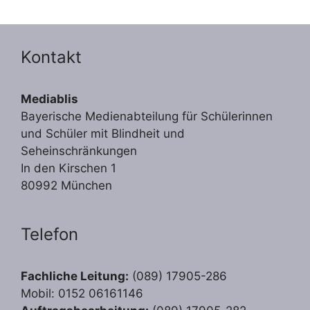
Kontakt
Mediablis
Bayerische Medienabteilung für Schülerinnen
und Schüler mit Blindheit und
Seheinschränkungen
In den Kirschen 1
80992 München
Telefon
Fachliche Leitung:
(089) 17905-286
Mobil: 0152 06161146