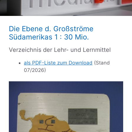
Die Ebene d. Großströme
Südamerikas 1 : 30 Mio.
Verzeichnis der Lehr- und Lernmittel
als PDF-Liste zum Download
(Stand
07/2026)