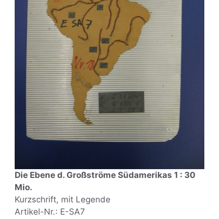
Die Ebene d. Großströme Südamerikas 1 : 30
Mio.
Kurzschrift, mit Legende
Artikel-Nr.: E-SA7