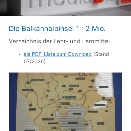
Die Balkanhalbinsel 1 : 2 Mio.
Verzeichnis der Lehr- und Lernmittel
als PDF-Liste zum Download
(Stand
07/2026)