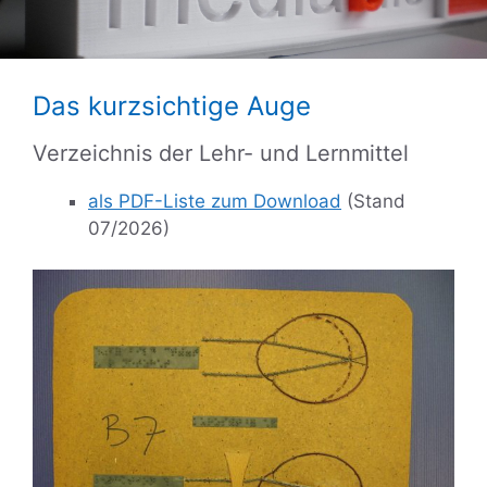
Das kurzsichtige Auge
Verzeichnis der Lehr- und Lernmittel
als PDF-Liste zum Download
(Stand
07/2026)