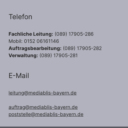
Telefon
Fachliche Leitung:
(089) 17905-286
Mobil: 0152 06161146
Auftragsbearbeitung:
(089) 17905-282
Verwaltung:
(089) 17905-281
E-Mail
leitung@mediablis-bayern.de
auftrag@mediablis-bayern.de
poststelle@mediablis-bayern.de