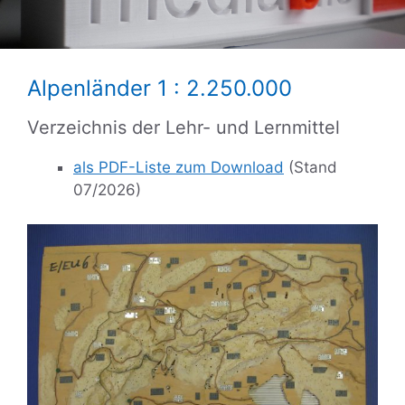
Alpenländer 1 : 2.250.000
Verzeichnis der Lehr- und Lernmittel
als PDF-Liste zum Download
(Stand
07/2026)